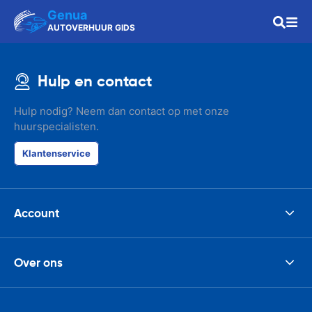
Genua
AUTOVERHUUR GIDS
Hulp en contact
Hulp nodig? Neem dan contact op met onze
huurspecialisten.
Klantenservice
Account
Over ons