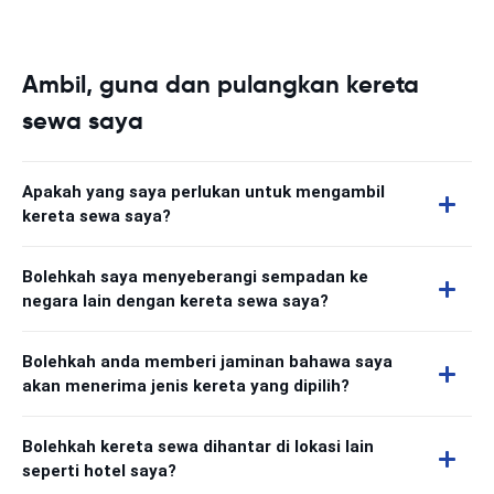
Ambil, guna dan pulangkan kereta
sewa saya
Apakah yang saya perlukan untuk mengambil
kereta sewa saya?
Bolehkah saya menyeberangi sempadan ke
negara lain dengan kereta sewa saya?
Bolehkah anda memberi jaminan bahawa saya
akan menerima jenis kereta yang dipilih?
Bolehkah kereta sewa dihantar di lokasi lain
seperti hotel saya?