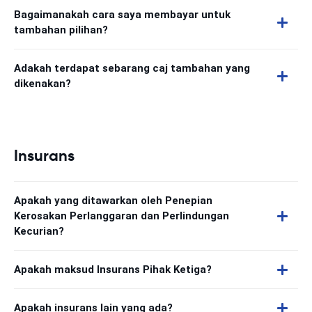
Bagaimanakah cara saya membayar untuk
tambahan pilihan?
Adakah terdapat sebarang caj tambahan yang
dikenakan?
Insurans
Apakah yang ditawarkan oleh Penepian
Kerosakan Perlanggaran dan Perlindungan
Kecurian?
Apakah maksud Insurans Pihak Ketiga?
Apakah insurans lain yang ada?