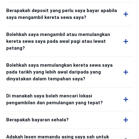
Berapakah deposit yang perlu saya bayar apabila
saya mengambil kereta sewa saya?
Bolehkah saya mengambil atau memulangkan
kereta sewa saya pada awal pagi atau lewat
petang?
Bolehkah saya memulangkan kereta sewa saya
pada tarikh yang lebih awal daripada yang
dinyatakan dalam tempahan saya?
Di manakah saya boleh mencari lokasi
pengambilan dan pemulangan yang tepat?
Berapakah bayaran sehala?
Adakah lesen memandu asing saya sah untuk