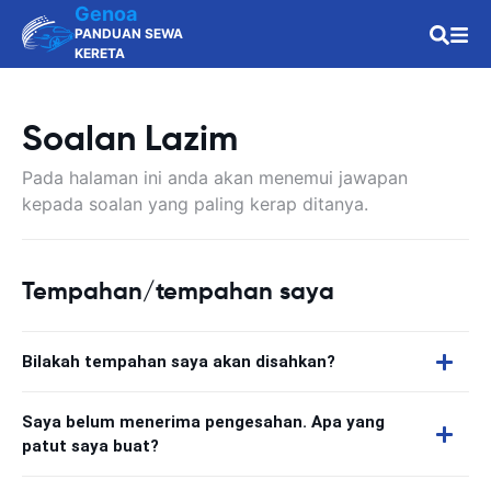
Genoa
PANDUAN SEWA
KERETA
Soalan Lazim
Pada halaman ini anda akan menemui jawapan
kepada soalan yang paling kerap ditanya.
Tempahan/tempahan saya
Bilakah tempahan saya akan disahkan?
Saya belum menerima pengesahan. Apa yang
patut saya buat?