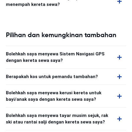
menempah kereta sewa?
Pilihan dan kemungkinan tambahan
Bolehkah saya menyewa Sistem Navigasi GPS
dengan kereta sewa saya?
Berapakah kos untuk pemandu tambahan?
Bolehkah saya menyewa kerusi kereta untuk
bayi/anak saya dengan kereta sewa saya?
Bolehkah saya menyewa tayar musim sejuk, rak
ski atau rantai salji dengan kereta sewa saya?