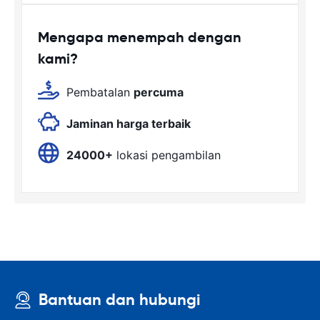
Mengapa menempah dengan
kami?
Pembatalan
percuma
Jaminan harga terbaik
24000+
lokasi pengambilan
Bantuan dan hubungi