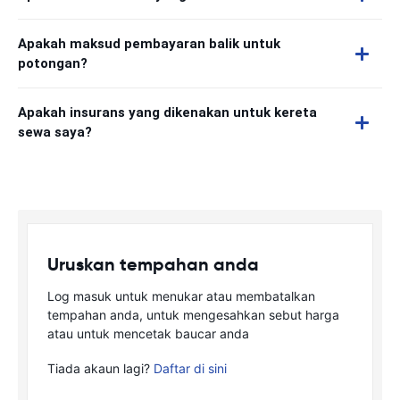
Apakah maksud pembayaran balik untuk
potongan?
Apakah insurans yang dikenakan untuk kereta
sewa saya?
Uruskan tempahan anda
Log masuk untuk menukar atau membatalkan
tempahan anda, untuk mengesahkan sebut harga
atau untuk mencetak baucar anda
Tiada akaun lagi?
Daftar di sini