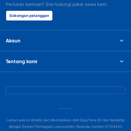
Perlukan bantuan? Sila hubungi pakar sewa kami.
Sokongan pelanggan
Akaun
Tentang kami
Laman web ini dimiliki dan dikendalikan oleh EasyTerra BV dan berdaftar
dengan Dewan Perniagaan Leeuwarden, Belanda, nombor 01104443