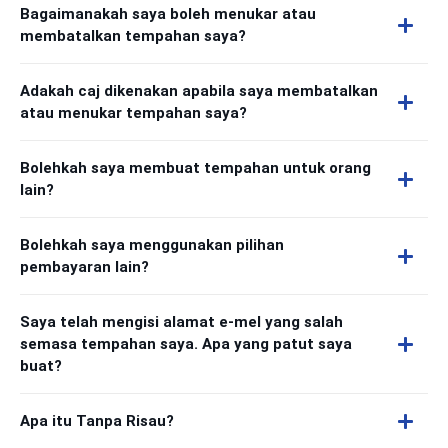
Bagaimanakah saya boleh menukar atau
membatalkan tempahan saya?
Adakah caj dikenakan apabila saya membatalkan
atau menukar tempahan saya?
Bolehkah saya membuat tempahan untuk orang
lain?
Bolehkah saya menggunakan pilihan
pembayaran lain?
Saya telah mengisi alamat e-mel yang salah
semasa tempahan saya. Apa yang patut saya
buat?
Apa itu Tanpa Risau?