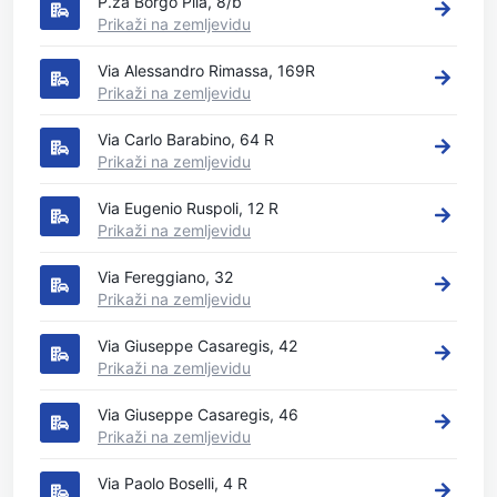
P.za Borgo Pila, 8/b
Prikaži na zemljevidu
Via Alessandro Rimassa, 169R
Prikaži na zemljevidu
Via Carlo Barabino, 64 R
Prikaži na zemljevidu
Via Eugenio Ruspoli, 12 R
Prikaži na zemljevidu
Via Fereggiano, 32
Prikaži na zemljevidu
Via Giuseppe Casaregis, 42
Prikaži na zemljevidu
Via Giuseppe Casaregis, 46
Prikaži na zemljevidu
Via Paolo Boselli, 4 R