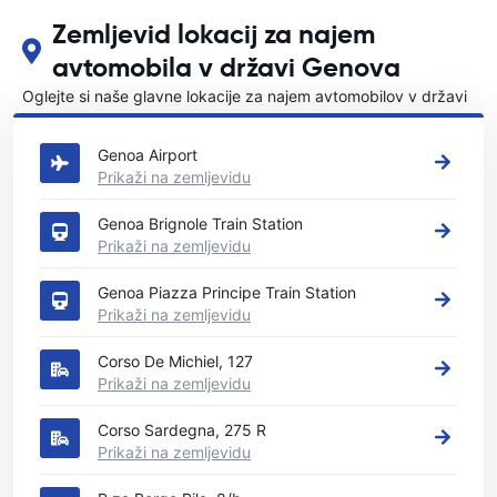
Zemljevid lokacij za najem
avtomobila v državi Genova
Oglejte si naše glavne lokacije za najem avtomobilov v državi
Genova
Genoa Airport
Prikaži na zemljevidu
Genoa Brignole Train Station
Prikaži na zemljevidu
Genoa Piazza Principe Train Station
Prikaži na zemljevidu
Corso De Michiel, 127
Prikaži na zemljevidu
Corso Sardegna, 275 R
Prikaži na zemljevidu