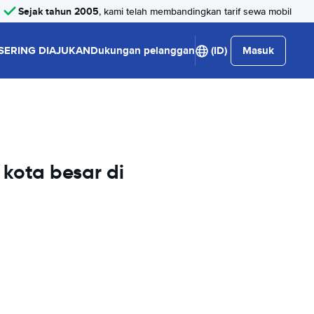
Sejak tahun 2005
, kami telah membandingkan tarif sewa mobil
SERING DIAJUKAN
Dukungan pelanggan
(ID)
Masuk
kota besar di