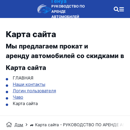
Генуа
РУКОВОДСТВО ПО
АРЕНДЕ
АВТОМОБИЛЕЙ
Карта сайта
Мы предлагаем прокат и
аренду автомобилей со скидками в
Карта сайта
ГЛАВНАЯ
Наши контакты
Логин пользователя
Чаво
Карта сайта
Дом
🚙 Карта сайта - РУКОВОДСТВО ПО АРЕНДЕ АВ