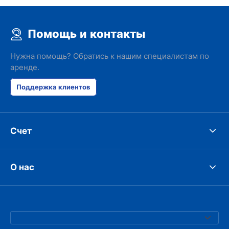
Помощь и контакты
Нужна помощь? Обратись к нашим специалистам по
аренде.
Поддержка клиентов
Счет
О нас